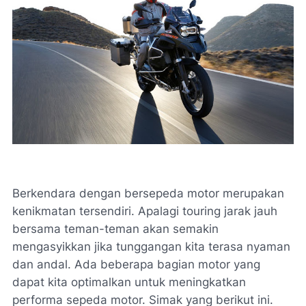
Berkendara dengan bersepeda motor merupakan
kenikmatan tersendiri. Apalagi touring jarak jauh
bersama teman-teman akan semakin
mengasyikkan jika tunggangan kita terasa nyaman
dan andal. Ada beberapa bagian motor yang
dapat kita optimalkan untuk meningkatkan
performa sepeda motor. Simak yang berikut ini.