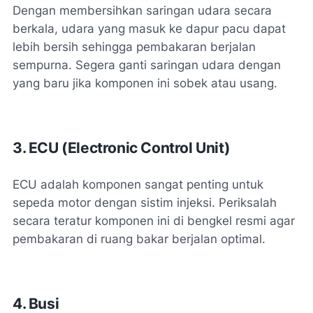
Dengan membersihkan saringan udara secara
berkala, udara yang masuk ke dapur pacu dapat
lebih bersih sehingga pembakaran berjalan
sempurna. Segera ganti saringan udara dengan
yang baru jika komponen ini sobek atau usang.
3. ECU (Electronic Control Unit)
ECU adalah komponen sangat penting untuk
sepeda motor dengan sistim injeksi. Periksalah
secara teratur komponen ini di bengkel resmi agar
pembakaran di ruang bakar berjalan optimal.
4. Busi