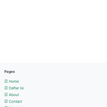
Pages
Home
Daftar Isi
About
Contact