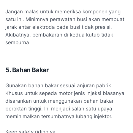
Jangan malas untuk memeriksa komponen yang
satu ini. Minimnya perawatan busi akan membuat
jarak antar elektroda pada busi tidak presisi.
Akibatnya, pembakaran di kedua kutub tidak
sempurna.
5. Bahan Bakar
Gunakan bahan bakar sesuai anjuran pabrik.
Khusus untuk sepeda motor jenis injeksi biasanya
disarankan untuk menggunakan bahan bakar
beroktan tinggi. Ini menjadi salah satu upaya
meminimalkan tersumbatnya lubang injektor.
Keep safety riding ya.