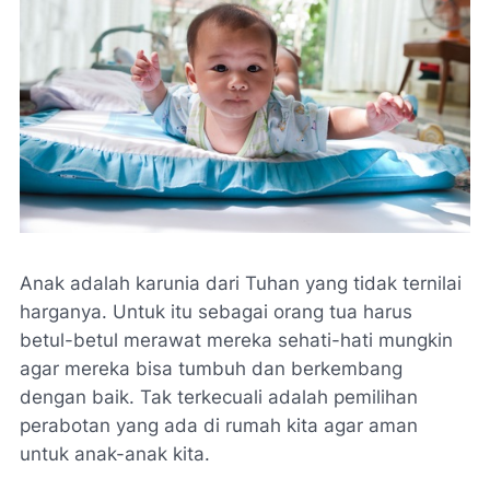
Anak adalah karunia dari Tuhan yang tidak ternilai
harganya. Untuk itu sebagai orang tua harus
betul-betul merawat mereka sehati-hati mungkin
agar mereka bisa tumbuh dan berkembang
dengan baik. Tak terkecuali adalah pemilihan
perabotan yang ada di rumah kita agar aman
untuk anak-anak kita.