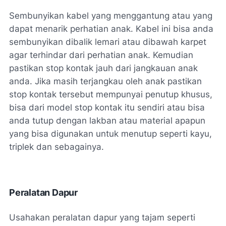
Sembunyikan kabel yang menggantung atau yang
dapat menarik perhatian anak. Kabel ini bisa anda
sembunyikan dibalik lemari atau dibawah karpet
agar terhindar dari perhatian anak. Kemudian
pastikan stop kontak jauh dari jangkauan anak
anda. Jika masih terjangkau oleh anak pastikan
stop kontak tersebut mempunyai penutup khusus,
bisa dari model stop kontak itu sendiri atau bisa
anda tutup dengan lakban atau material apapun
yang bisa digunakan untuk menutup seperti kayu,
triplek dan sebagainya.
Peralatan Dapur
Usahakan peralatan dapur yang tajam seperti