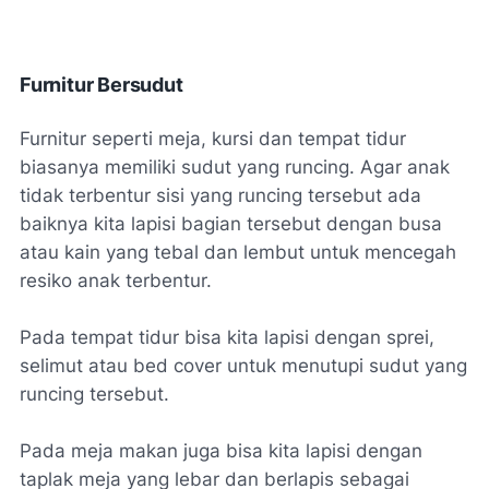
Furnitur Bersudut
Furnitur seperti meja, kursi dan tempat tidur
biasanya memiliki sudut yang runcing. Agar anak
tidak terbentur sisi yang runcing tersebut ada
baiknya kita lapisi bagian tersebut dengan busa
atau kain yang tebal dan lembut untuk mencegah
resiko anak terbentur.
Pada tempat tidur bisa kita lapisi dengan sprei,
selimut atau bed cover untuk menutupi sudut yang
runcing tersebut.
Pada meja makan juga bisa kita lapisi dengan
taplak meja yang lebar dan berlapis sebagai