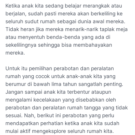
Ketika anak kita sedang belajar merangkak atau
berjalan, sudah pasti mereka akan berkeliling ke
seluruh sudut rumah sebagai dunia awal mereka.
Tidak heran jika mereka menarik-narik taplak meja
atau menyentuh benda-benda yang ada di
sekelilingnya sehingga bisa membahayakan
mereka.
Untuk itu pemilihan perabotan dan peralatan
rumah yang cocok untuk anak-anak kita yang
berumur di bawah lima tahun sangatlah penting.
Jangan sampai anak kita terbentur ataupun
mengalami kecelakaan yang disebabkan oleh
perabotan dan peralatan rumah tangga yang tidak
sesuai. Nah, berikut ini perabotan yang perlu
mendapatkan perhatian ketika anak kita sudah
mulai aktif mengeksplore seluruh rumah kita.