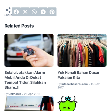
Related Posts
Selalu Letakkan Alarm
Yuk Kenali Bahan Dasar
Mobil Anda Di Dekat
Pakaian Kita
Tempat Tidur, Silahkan
By
Infoserbaserbi.com
15 Nov,
•
Share..!!
2017
By
Unknown
26 Apr, 2017
•