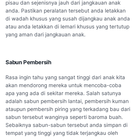
pisau dan sejenisnya jauh dari jangkauan anak
anda. Pastikan peralatan tersebut anda letakkan
di wadah khusus yang susah dijangkau anak anda
atau anda letakkan di lemari khusus yang tertutup
yang aman dari jangkauan anak.
Sabun Pembersih
Rasa ingin tahu yang sangat tinggi dari anak kita
akan mendorong mereka untuk mencoba-coba
apa yang ada di sekitar mereka. Salah satunya
adalah sabun pembersih lantai, pembersih kuman
ataupun pembersih piring yang terkadang bau dari
sabun tersebut wanginya seperti baroma buah.
Sebaiknya sabun-sabun tersebut anda simpan di
tempat yang tinggi yang tidak terjangkau oleh