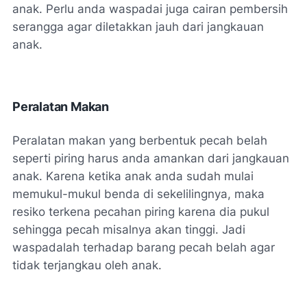
anak. Perlu anda waspadai juga cairan pembersih
serangga agar diletakkan jauh dari jangkauan
anak.
Peralatan Makan
Peralatan makan yang berbentuk pecah belah
seperti piring harus anda amankan dari jangkauan
anak. Karena ketika anak anda sudah mulai
memukul-mukul benda di sekelilingnya, maka
resiko terkena pecahan piring karena dia pukul
sehingga pecah misalnya akan tinggi. Jadi
waspadalah terhadap barang pecah belah agar
tidak terjangkau oleh anak.