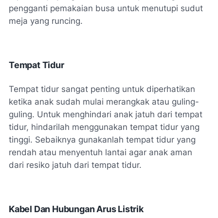
pengganti pemakaian busa untuk menutupi sudut
meja yang runcing.
Tempat Tidur
Tempat tidur sangat penting untuk diperhatikan
ketika anak sudah mulai merangkak atau guling-
guling. Untuk menghindari anak jatuh dari tempat
tidur, hindarilah menggunakan tempat tidur yang
tinggi. Sebaiknya gunakanlah tempat tidur yang
rendah atau menyentuh lantai agar anak aman
dari resiko jatuh dari tempat tidur.
Kabel Dan Hubungan Arus Listrik