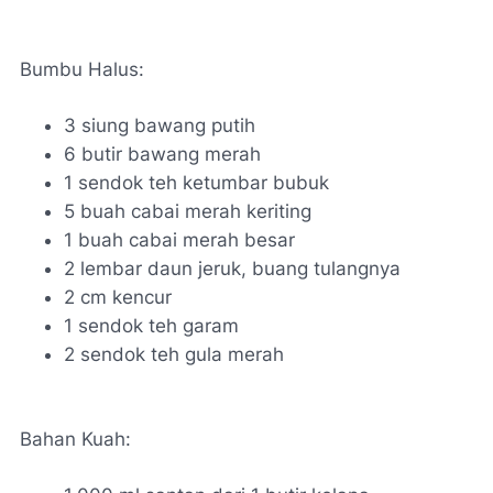
Bumbu Halus:
3 siung bawang putih
6 butir bawang merah
1 sendok teh ketumbar bubuk
5 buah cabai merah keriting
1 buah cabai merah besar
2 lembar daun jeruk, buang tulangnya
2 cm kencur
1 sendok teh garam
2 sendok teh gula merah
Bahan Kuah: