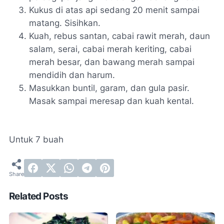
Kukus di atas api sedang 20 menit sampai
matang. Sisihkan.
Kuah, rebus santan, cabai rawit merah, daun
salam, serai, cabai merah keriting, cabai
merah besar, dan bawang merah sampai
mendidih dan harum.
Masukkan buntil, garam, dan gula pasir.
Masak sampai meresap dan kuah kental.
Untuk 7 buah
Related Posts