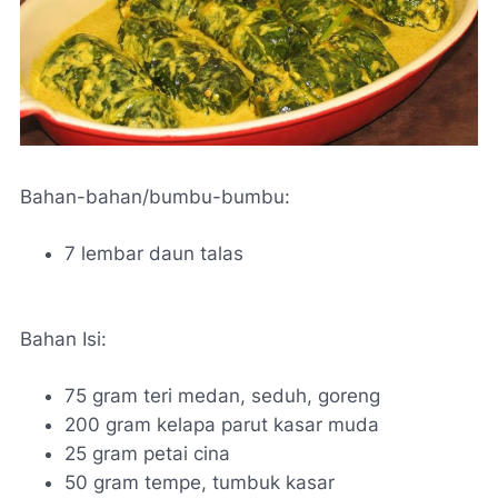
Bahan-bahan/bumbu-bumbu:
7 lembar daun talas
Bahan Isi:
75 gram teri medan, seduh, goreng
200 gram kelapa parut kasar muda
25 gram petai cina
50 gram tempe, tumbuk kasar