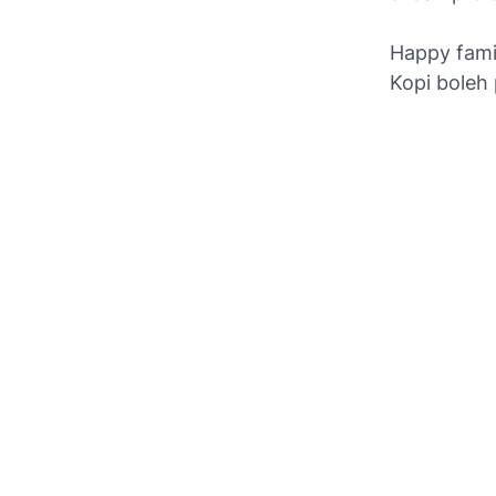
Happy fami
Kopi boleh 