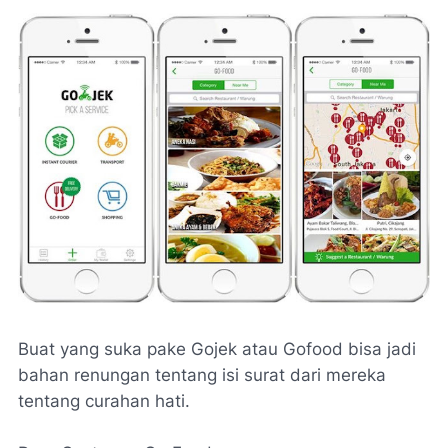
Buat yang suka pake Gojek atau Gofood bisa jadi
bahan renungan tentang isi surat dari mereka
tentang curahan hati.