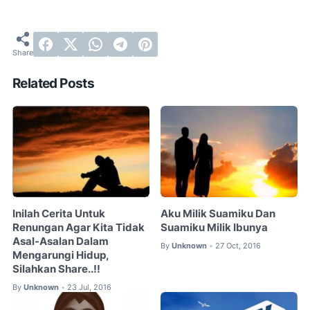
Related Posts
Inilah Cerita Untuk
Aku Milik Suamiku Dan
Renungan Agar Kita Tidak
Suamiku Milik Ibunya
Asal-Asalan Dalam
By
Unknown
27 Oct, 2016
•
Mengarungi Hidup,
Silahkan Share..!!
By
Unknown
23 Jul, 2016
•