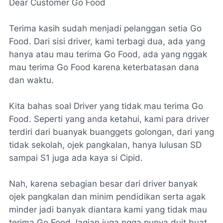
Dear Customer Go Food
Terima kasih sudah menjadi pelanggan setia Go
Food. Dari sisi driver, kami terbagi dua, ada yang
hanya atau mau terima Go Food, ada yang nggak
mau terima Go Food karena keterbatasan dana
dan waktu.
Kita bahas soal Driver yang tidak mau terima Go
Food. Seperti yang anda ketahui, kami para driver
terdiri dari buanyak buanggets golongan, dari yang
tidak sekolah, ojek pangkalan, hanya lulusan SD
sampai S1 juga ada kaya si Cipid.
Nah, karena sebagian besar dari driver banyak
ojek pangkalan dan minim pendidikan serta agak
minder jadi banyak diantara kami yang tidak mau
terima Go Food, lagian juga ngga punya duit buat