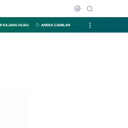
R KAJANG HIJAU
ANEKA CAMILAN