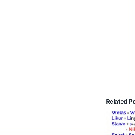
Related P