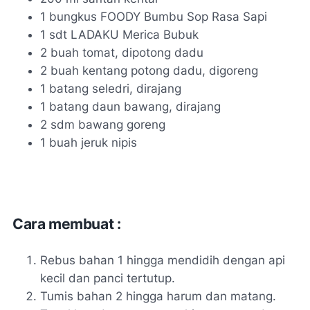
1 bungkus FOODY Bumbu Sop Rasa Sapi
1 sdt LADAKU Merica Bubuk
2 buah tomat, dipotong dadu
2 buah kentang potong dadu, digoreng
1 batang seledri, dirajang
1 batang daun bawang, dirajang
2 sdm bawang goreng
1 buah jeruk nipis
Cara membuat :
Rebus bahan 1 hingga mendidih dengan api
kecil dan panci tertutup.
Tumis bahan 2 hingga harum dan matang.