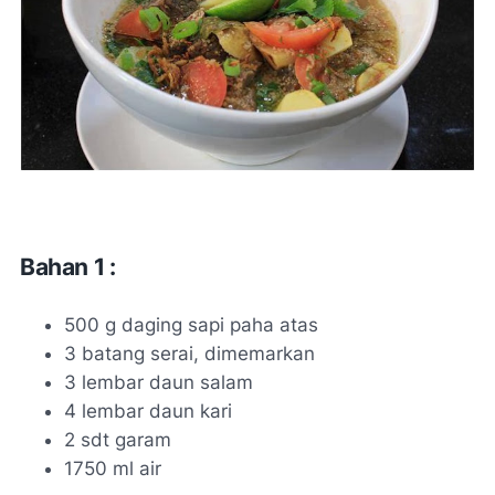
Bahan 1 :
500 g daging sapi paha atas
3 batang serai, dimemarkan
3 lembar daun salam
4 lembar daun kari
2 sdt garam
1750 ml air