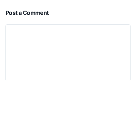
Post a Comment