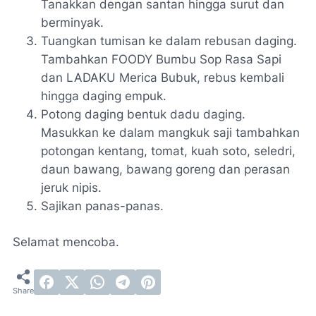
Tanakkan dengan santan hingga surut dan
berminyak.
Tuangkan tumisan ke dalam rebusan daging.
Tambahkan FOODY Bumbu Sop Rasa Sapi
dan LADAKU Merica Bubuk, rebus kembali
hingga daging empuk.
Potong daging bentuk dadu daging.
Masukkan ke dalam mangkuk saji tambahkan
potongan kentang, tomat, kuah soto, seledri,
daun bawang, bawang goreng dan perasan
jeruk nipis.
Sajikan panas-panas.
Selamat mencoba.