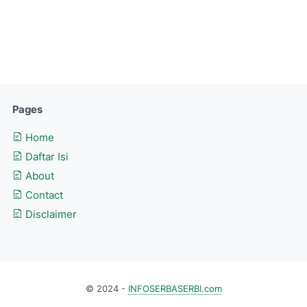
Pages
Home
Daftar Isi
About
Contact
Disclaimer
© 2024 -
INFOSERBASERBI.com