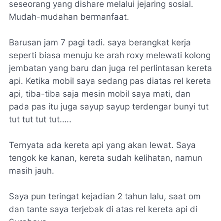
seseorang yang dishare melalui jejaring sosial.
Mudah-mudahan bermanfaat.
Barusan jam 7 pagi tadi. saya berangkat kerja
seperti biasa menuju ke arah roxy melewati kolong
jembatan yang baru dan juga rel perlintasan kereta
api. Ketika mobil saya sedang pas diatas rel kereta
api, tiba-tiba saja mesin mobil saya mati, dan
pada pas itu juga sayup sayup terdengar bunyi tut
tut tut tut tut…..
Ternyata ada kereta api yang akan lewat. Saya
tengok ke kanan, kereta sudah kelihatan, namun
masih jauh.
Saya pun teringat kejadian 2 tahun lalu, saat om
dan tante saya terjebak di atas rel kereta api di