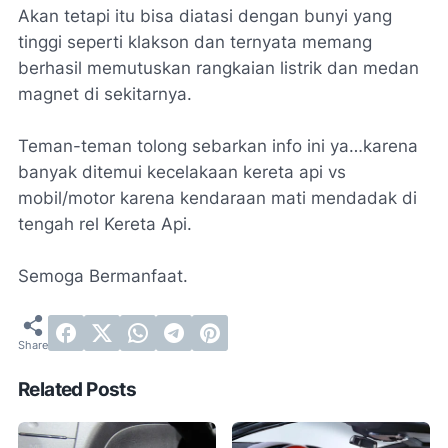
Akan tetapi itu bisa diatasi dengan bunyi yang
tinggi seperti klakson dan ternyata memang
berhasil memutuskan rangkaian listrik dan medan
magnet di sekitarnya.
Teman-teman tolong sebarkan info ini ya…karena
banyak ditemui kecelakaan kereta api vs
mobil/motor karena kendaraan mati mendadak di
tengah rel Kereta Api.
Semoga Bermanfaat.
Related Posts