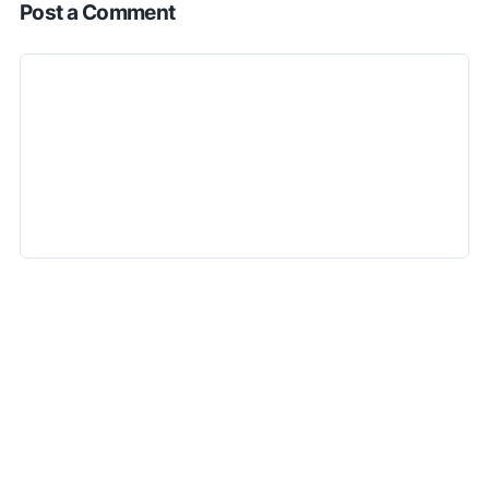
Post a Comment