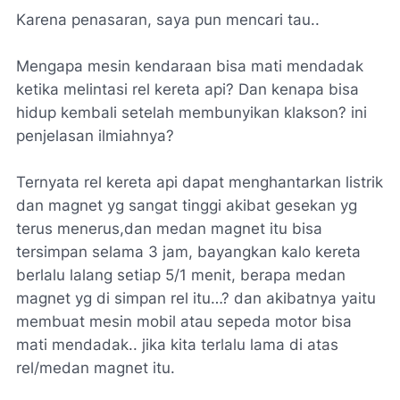
Karena penasaran, saya pun mencari tau..
Mengapa mesin kendaraan bisa mati mendadak
ketika melintasi rel kereta api? Dan kenapa bisa
hidup kembali setelah membunyikan klakson? ini
penjelasan ilmiahnya?
Ternyata rel kereta api dapat menghantarkan listrik
dan magnet yg sangat tinggi akibat gesekan yg
terus menerus,dan medan magnet itu bisa
tersimpan selama 3 jam, bayangkan kalo kereta
berlalu lalang setiap 5/1 menit, berapa medan
magnet yg di simpan rel itu…? dan akibatnya yaitu
membuat mesin mobil atau sepeda motor bisa
mati mendadak.. jika kita terlalu lama di atas
rel/medan magnet itu.