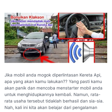
Jika mobil anda mogok diperlintasan Kereta Api,
apa yang akan kamu lakukan?? Yang pasti kamu
akan panik dan mencoba menstarter mobil anda
untuk menghidupkannya kembali. Namun, rata-
rata usaha tersebut tidaklah berhasil dan sia-sia.
Nah, kali ini kita akan belajar dari pengalaman