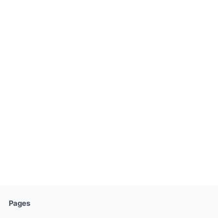
Pages