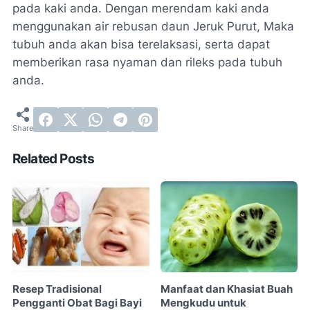
pada kaki anda. Dengan merendam kaki anda
menggunakan air rebusan daun Jeruk Purut, Maka
tubuh anda akan bisa terelaksasi, serta dapat
memberikan rasa nyaman dan rileks pada tubuh
anda.
Related Posts
Resep Tradisional
Manfaat dan Khasiat Buah
Pengganti Obat Bagi Bayi
Mengkudu untuk