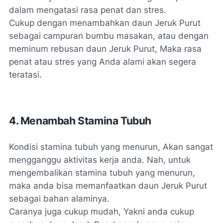
dalam mengatasi rasa penat dan stres.
Cukup dengan menambahkan daun Jeruk Purut
sebagai campuran bumbu masakan, atau dengan
meminum rebusan daun Jeruk Purut, Maka rasa
penat atau stres yang Anda alami akan segera
teratasi.
4. Menambah Stamina Tubuh
Kondisi stamina tubuh yang menurun, Akan sangat
mengganggu aktivitas kerja anda. Nah, untuk
mengembalikan stamina tubuh yang menurun,
maka anda bisa memanfaatkan daun Jeruk Purut
sebagai bahan alaminya.
Caranya juga cukup mudah, Yakni anda cukup