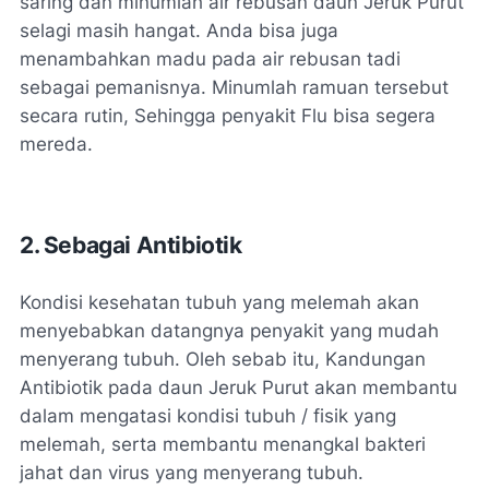
saring dan minumlah air rebusan daun Jeruk Purut
selagi masih hangat. Anda bisa juga
menambahkan madu pada air rebusan tadi
sebagai pemanisnya. Minumlah ramuan tersebut
secara rutin, Sehingga penyakit Flu bisa segera
mereda.
2. Sebagai Antibiotik
Kondisi kesehatan tubuh yang melemah akan
menyebabkan datangnya penyakit yang mudah
menyerang tubuh. Oleh sebab itu, Kandungan
Antibiotik pada daun Jeruk Purut akan membantu
dalam mengatasi kondisi tubuh / fisik yang
melemah, serta membantu menangkal bakteri
jahat dan virus yang menyerang tubuh.