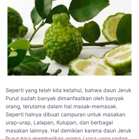
Seperti yang telah kita ketahui, bahwa daun Jeruk
Purut sudah banyak dimanfaatkan oleh banyak
orang, terutama dalam hal masak-memasak.
Seperti halnya dibuat campuran untuk masakan
urap-urap, Lalapan, Kulupan, dan berbagai
masakan lainnya. Hal demikian karena daun Jeruk
Purut bisa memberikan aroma / rasa yang sedap