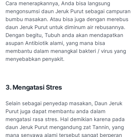
Cara menerapkannya, Anda bisa langsung
mengonsumsi daun Jeruk Purut sebagai campuran
bumbu masakan. Atau bisa juga dengan merebus
daun Jeruk Purut untuk diminum air rebusannya.
Dengan begitu, Tubuh anda akan mendapatkan
asupan Antibiotik alami, yang mana bisa
membantu dalam menangkal bakteri / virus yang
menyebabkan penyakit.
3. Mengatasi Stres
Selain sebagai penyedap masakan, Daun Jeruk
Purut juga dapat membantu anda dalam
mengatasi rasa stres. Hal demikian karena pada
daun Jeruk Purut mengandung zat Tannin, yang
mana senyawa alami tersebut sangat berperan