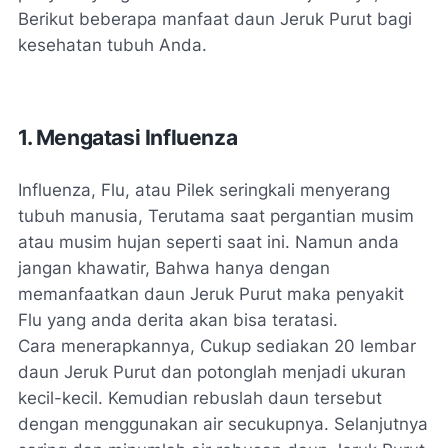
Berikut beberapa manfaat daun Jeruk Purut bagi
kesehatan tubuh Anda.
1. Mengatasi Influenza
Influenza, Flu, atau Pilek seringkali menyerang
tubuh manusia, Terutama saat pergantian musim
atau musim hujan seperti saat ini. Namun anda
jangan khawatir, Bahwa hanya dengan
memanfaatkan daun Jeruk Purut maka penyakit
Flu yang anda derita akan bisa teratasi.
Cara menerapkannya, Cukup sediakan 20 lembar
daun Jeruk Purut dan potonglah menjadi ukuran
kecil-kecil. Kemudian rebuslah daun tersebut
dengan menggunakan air secukupnya. Selanjutnya