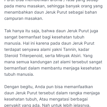
pada menu masakan, sehingga banyak orang yang
menambahkan daun Jeruk Purut sebagai bahan
campuran masakan.
Tak hanya itu saja, bahwa daun Jeruk Purut juga
sangat bermanfaat bagi kesehatan tubuh
manusia. Hal ini karena pada daun Jeruk Purut
terdapat senyawa alami yakni Tannin, kadar
Steroid Triterpenoid, serta Minyak Atsiri. Yang
mana semua kandungan zat alami tersebut sangat
bermanfaat dalam membantu menjaga kesehatan
tubuh manusia.
Dengan begitu, Anda pun bisa memanfaatkan
daun Jeruk Purut tersebut dalam rangka menjaga
kesehatan tubuh, Atau mengatasi berbagai
penyakit yang ada. Nah untuk lebih jelasnya,