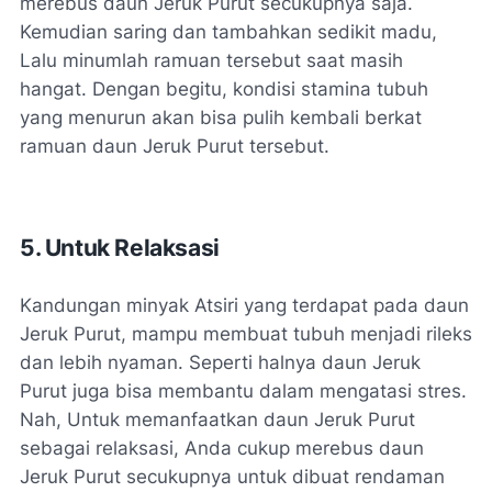
merebus daun Jeruk Purut secukupnya saja.
Kemudian saring dan tambahkan sedikit madu,
Lalu minumlah ramuan tersebut saat masih
hangat. Dengan begitu, kondisi stamina tubuh
yang menurun akan bisa pulih kembali berkat
ramuan daun Jeruk Purut tersebut.
5. Untuk Relaksasi
Kandungan minyak Atsiri yang terdapat pada daun
Jeruk Purut, mampu membuat tubuh menjadi rileks
dan lebih nyaman. Seperti halnya daun Jeruk
Purut juga bisa membantu dalam mengatasi stres.
Nah, Untuk memanfaatkan daun Jeruk Purut
sebagai relaksasi, Anda cukup merebus daun
Jeruk Purut secukupnya untuk dibuat rendaman